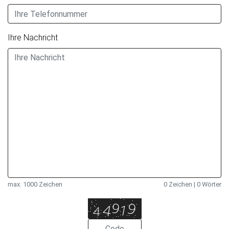
Ihre Nachricht
max. 1000 Zeichen
0 Zeichen
|
0 Wörter