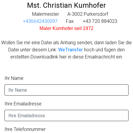
Mst. Christian Kumhofer
Malermeister
A-3002 Purkersdorf
+436642430097
Fax:
+43 720 884023
Maler Kumhofer seit 1972
Wollen Sie mir eine Datei als Anhang senden, dann laden Sie die
Datei unter diesem Link:
WeTransfer
hoch und fügen den
erstellten Downloadlink hier in diese Emailnachricht ein.
Ihr Name
Ihre Emailadresse
Ihre Telefonnummer